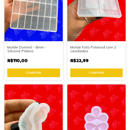
Molde Dominó - 8mm -
Molde Foto Polaroid com 2
Silicone Platina
cavidades
R$110,00
R$22,99