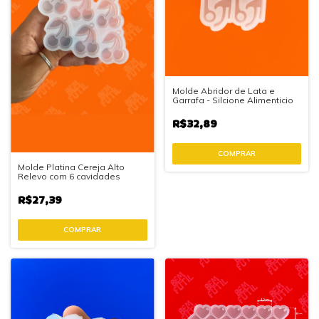
Molde Abridor de Lata e
Garrafa - Silcione Alimenticio
R$32,89
Molde Platina Cereja Alto
Relevo com 6 cavidades
R$27,39