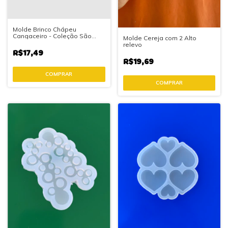
Molde Brinco Chápeu
Cangaceiro - Coleção São
Molde Cereja com 2 Alto
João
relevo
R$17,49
R$19,69