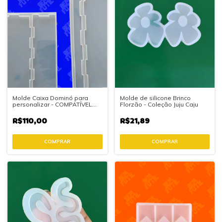
Molde Caixa Dominó para
Molde de silicone Brinco
personalizar - COMPATÍVEL
Florzão - Coleção Juju Caju
APENAS COM O NOSSO
DOMINÓ.
R$110,00
R$21,89