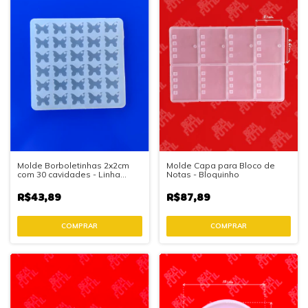
Molde Borboletinhas 2x2cm
Molde Capa para Bloco de
com 30 cavidades - Linha
Notas - Bloquinho
Alimentícia
R$43,89
R$87,89