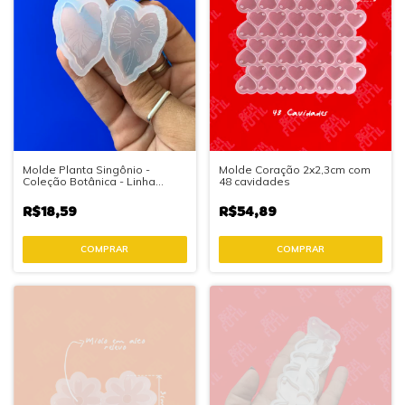
Molde Planta Singônio -
Molde Coração 2x2,3cm com
Coleção Botânica - Linha
48 cavidades
Alimentícia
R$18,59
R$54,89