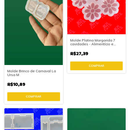
Molde Platina Margarida 7
cavidades - Alimentício e
Artesanato
R$27,39
Molde Brinco de Carnaval La
Ursa M
R$10,89