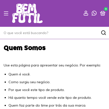
0
Quem Somos
Use esta página para apresentar seu negócio. Por exemplo:
Quem é você.
Como surgiu seu negócio.
Por que você este tipo de produto.
Há quanto tempo você vende este tipo de produto.
Quem faz parte do time por trás da sua marca.