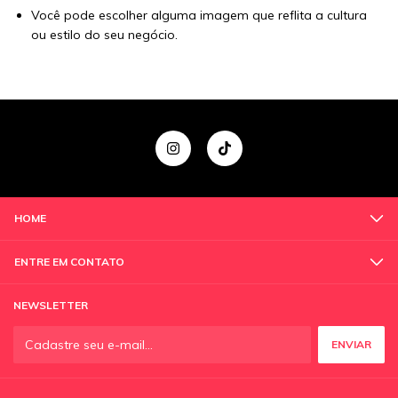
Você pode escolher alguma imagem que reflita a cultura
ou estilo do seu negócio.
HOME
ENTRE EM CONTATO
NEWSLETTER