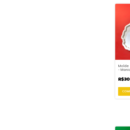
Molde 
- Mani
R$30
COM