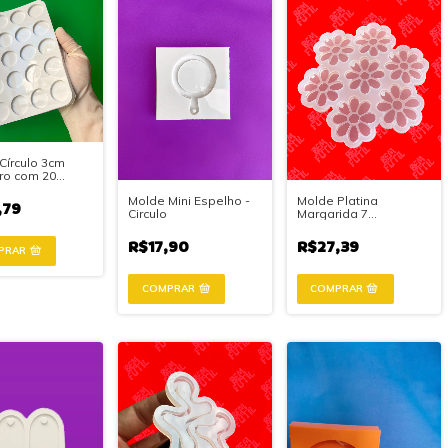
Círculo 3cm
ro com 20
ades
Molde Mini Espelho -
Molde Platina
,79
Circulo
Margarida 7
cavidades -
Alimentício e
R$17,90
R$27,39
PRAR
Artesanato
COMPRAR