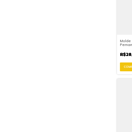
Molde 
Perna
R$28