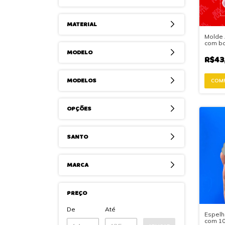
MATERIAL
Molde 
com bo
MODELO
R$43
MODELOS
OPÇÕES
SANTO
MARCA
PREÇO
De
Até
Espelh
com 1