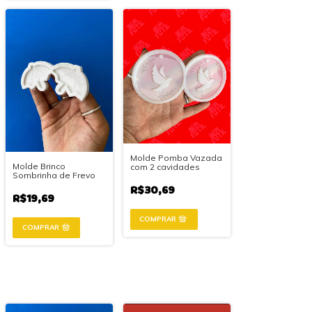
Molde Pomba Vazada
Molde Brinco
com 2 cavidades
Sombrinha de Frevo
R$30,69
R$19,69
COMPRAR