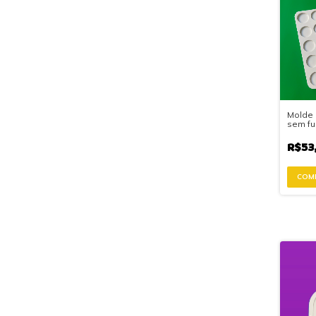
Molde 
sem fu
cavid
R$53
COM