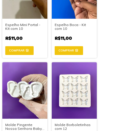
Espelho Mini Portal -
Espelho Boca - Kit
Kit com 10
com 10
R$11,00
R$11,00
Molde Pingente
Molde Borboletinhas
Nossa Senhora Baby
com 12