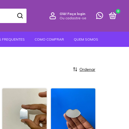
0
Olá!
Faça login
Ou cadastre-se
S FREQUENTES
COMO COMPRAR
QUEM SOMOS
Ordenar