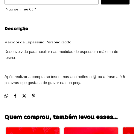
Não sei meu CEP
Descrição
Medidor de Espessura Personalizado
Desenvolvido para auxiliar nas medidas de espessura máxima de
resina.
Após realizar a compra só inserir nas anotações o @ ou a frase até 5
palavras que gostaria de gravar na sua peça
Quem comprou, também levou esses...