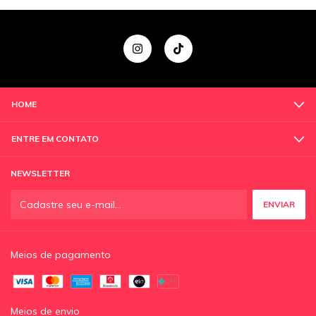
HOME
ENTRE EM CONTATO
NEWSLETTER
Meios de pagamento
Meios de envio