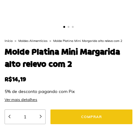
Início
>
Moldes Alimentícios
>
Molde Platina Mini Margarida alto relevo com 2
Molde Platina Mini Margarida
alto relevo com 2
R$14,19
5% de desconto
pagando com Pix
Ver mais detalhes
ALTERAR CEP