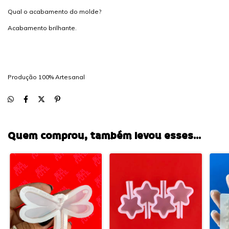
Qual o acabamento do molde?
Acabamento brilhante.
Produção 100% Artesanal
Quem comprou, também levou esses...