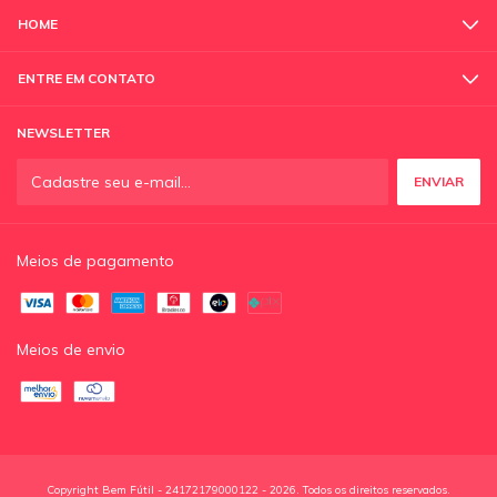
HOME
ENTRE EM CONTATO
NEWSLETTER
Meios de pagamento
Meios de envio
Copyright Bem Fútil - 24172179000122 - 2026. Todos os direitos reservados.