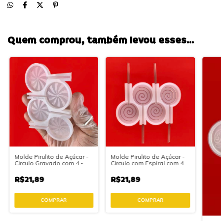
Quem comprou, também levou esses...
Molde Pirulito de Açúcar -
Molde Pirulito de Açúcar -
Circulo Gravado com 4 -
Circulo com Espiral com 4 -
Linha Alimentícia
Linha Alimentícia.
R$21,89
R$21,89