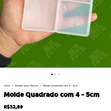
Início
>
Moldes para Resina
>
Molde Quadrado com 4 - 5cm
Molde Quadrado com 4 - 5cm
R$32,89