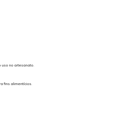
o uso no artesanato.
a fins alimentícios.