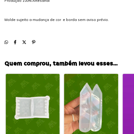
Produção 100% Artesanal
Molde sujeito a mudança de cor e borda sem aviso prévio.
Quem comprou, também levou esses...