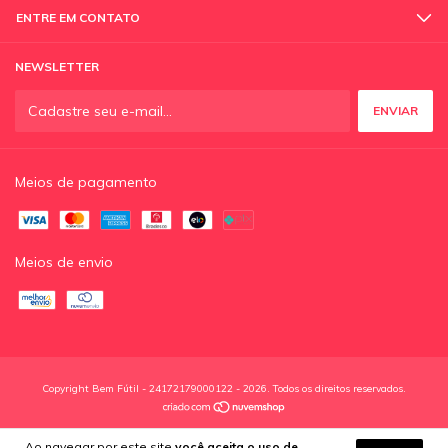
ENTRE EM CONTATO
NEWSLETTER
Meios de pagamento
Meios de envio
Copyright Bem Fútil - 24172179000122 - 2026. Todos os direitos reservados.
Ao navegar por este site
você aceita o uso de