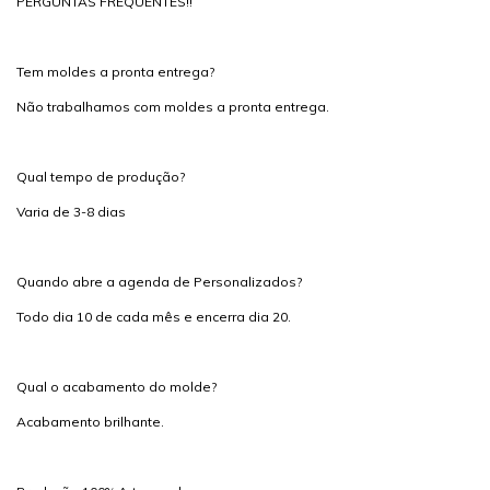
PERGUNTAS FREQUENTES!!
Tem moldes a pronta entrega?
Não trabalhamos com moldes a pronta entrega.
Qual tempo de produção?
Varia de 3-8 dias
Quando abre a agenda de Personalizados?
Todo dia 10 de cada mês e encerra dia 20.
Qual o acabamento do molde?
Acabamento brilhante.