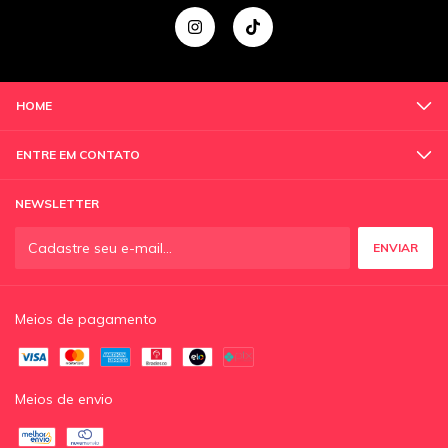
HOME
ENTRE EM CONTATO
NEWSLETTER
Meios de pagamento
Meios de envio