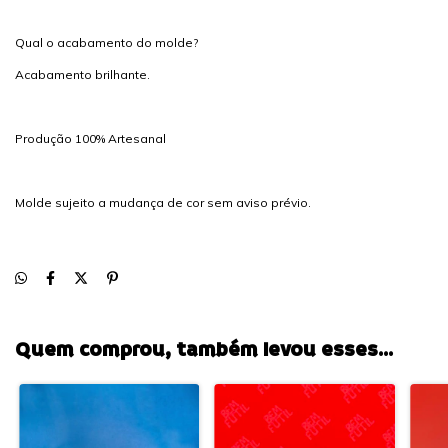
Qual o acabamento do molde?
Acabamento brilhante.
Produção 100% Artesanal
Molde sujeito a mudança de cor sem aviso prévio.
Quem comprou, também levou esses...