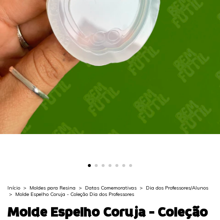
Início
>
Moldes para Resina
>
Datas Comemorativas
>
Dia dos Professores/Alunos
>
Molde Espelho Coruja - Coleção Dia dos Professores
Molde Espelho Coruja - Coleção