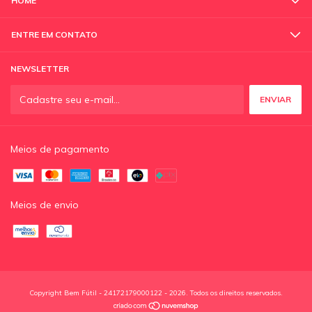
HOME
ENTRE EM CONTATO
NEWSLETTER
Meios de pagamento
Meios de envio
Copyright Bem Fútil - 24172179000122 - 2026. Todos os direitos reservados.