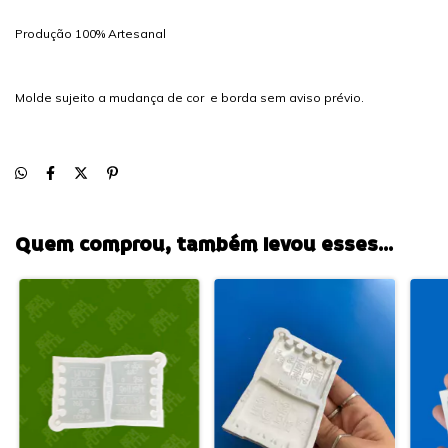
Produção 100% Artesanal
Molde sujeito a mudança de cor e borda sem aviso prévio.
Quem comprou, também levou esses...