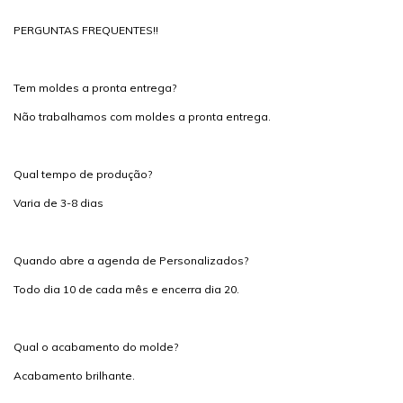
PERGUNTAS FREQUENTES!!
Tem moldes a pronta entrega?
Não trabalhamos com moldes a pronta entrega.
Qual tempo de produção?
Varia de 3-8 dias
Quando abre a agenda de Personalizados?
Todo dia 10 de cada mês e encerra dia 20.
Qual o acabamento do molde?
Acabamento brilhante.