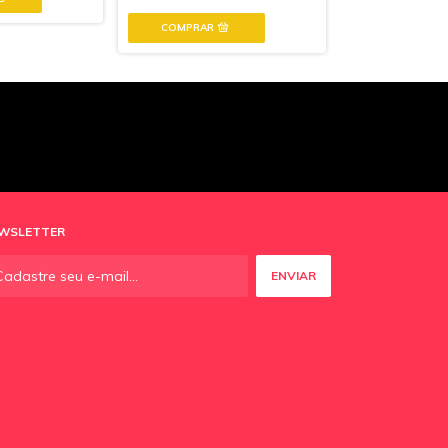
COMPRAR
WSLETTER