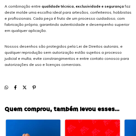
A combinação entre
qualidade técnica, exclusividade e segurança
faz
deste molde uma escolha ideal para artesãos, confeiteiros, hobbistas
e profissionais. Cada peça é fruto de um processo cuidadoso, com
fabricação própria, garantindo autenticidade e desempenho superior
em qualquer aplicação.
Nossos desenhos são protegidos pela Lei de Direitos autorais, e
qualquer reprodução sem autorização estão sujeitos a processo
judicial e multa, evite constrangimentos e entre contato conosco para
autorizações de uso e licenças comerciais.
Quem comprou, também levou esses...