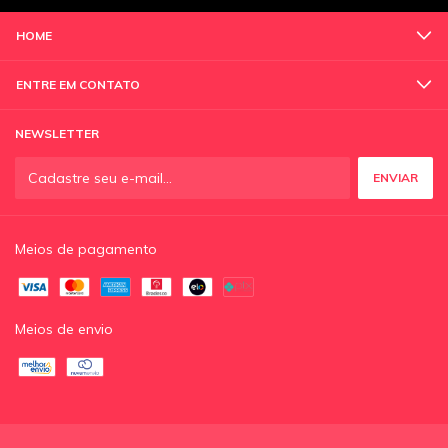
HOME
ENTRE EM CONTATO
NEWSLETTER
Meios de pagamento
Meios de envio